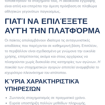
τοποθετήσουν τα στοιχήματά τους. Η διαδικασία εγγραφής
είναι απλή και επιτρέπει την άμεση πρόσβαση σε πληθώρα
αθλητικών γεγονότων παγκοσμίως.
ΓΙΑΤΊ ΝΑ ΕΠΙΛΈΞΕΤΕ
ΑΥΤΉ ΤΗΝ ΠΛΑΤΦΌΡΜΑ
Οι παίκτες απολαμβάνουν ιδιαίτερα τις ανταγωνιστικές
αποδόσεις που παρέχονται σε καθημερινή βάση. Επιπλέον,
το περιβάλλον είναι σχεδιασμένο με γνώμονα την ευκολία
χρήσης, επιτρέποντας ακόμα και στους αρχάριους να
πλοηγούνται χωρίς δυσκολία στις κατηγορίες των αγώνων.
Η
ποικιλία των στοιχηματικών αγορών αποτελεί αναμφίβολα το
ισχυρότερο πλεονέκτημα του ιστότοπου.
ΚΎΡΙΑ ΧΑΡΑΚΤΗΡΙΣΤΙΚΆ
ΥΠΗΡΕΣΙΏΝ
Ζωντανός στοιχηματισμός σε πραγματικό χρόνο.
Ευρεία υποστήριξη πολλών μεθόδων πληρωμής.