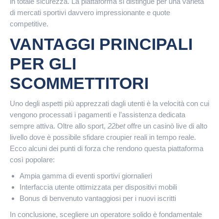
in totale sicurezza. La piattaforma si distingue per una varietà
di mercati sportivi davvero impressionante e quote
competitive.
VANTAGGI PRINCIPALI
PER GLI
SCOMMETTITORI
Uno degli aspetti più apprezzati dagli utenti è la velocità con cui
vengono processati i pagamenti e l’assistenza dedicata
sempre attiva. Oltre allo sport,
22bet
offre un casinò live di alto
livello dove è possibile sfidare croupier reali in tempo reale.
Ecco alcuni dei punti di forza che rendono questa piattaforma
così popolare:
Ampia gamma di eventi sportivi giornalieri
Interfaccia utente ottimizzata per dispositivi mobili
Bonus di benvenuto vantaggiosi per i nuovi iscritti
In conclusione, scegliere un operatore solido è fondamentale