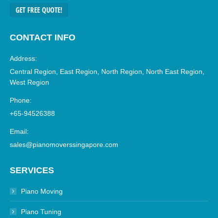
GET FREE QUOTE!
CONTACT INFO
Address:
Central Region, East Region, North Region, North East Region,
West Region
Phone:
+65-94526388
Email:
sales@pianomoverssingapore.com
SERVICES
Piano Moving
Piano Tuning