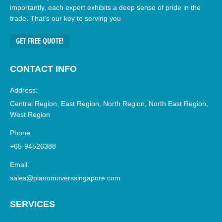
importantly, each expert exhibits a deep sense of pride in the
trade. That’s our key to serving you
GET FREE QUOTE!
CONTACT INFO
Address:
Central Region, East Region, North Region, North East Region,
West Region
Phone:
+65-94526388
Email:
sales@pianomoverssingapore.com
SERVICES