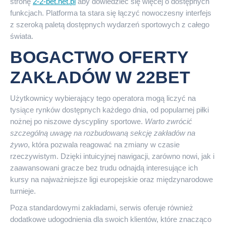
stronę
2-2-bet.net.pl
aby dowiedzieć się więcej o dostępnych
funkcjach. Platforma ta stara się łączyć nowoczesny interfejs
z szeroką paletą dostępnych wydarzeń sportowych z całego
świata.
BOGACTWO OFERTY
ZAKŁADÓW W 22BET
Użytkownicy wybierający tego operatora mogą liczyć na
tysiące rynków dostępnych każdego dnia, od popularnej piłki
nożnej po niszowe dyscypliny sportowe.
Warto zwrócić
szczególną uwagę na rozbudowaną sekcję zakładów na
żywo
, która pozwala reagować na zmiany w czasie
rzeczywistym. Dzięki intuicyjnej nawigacji, zarówno nowi, jak i
zaawansowani gracze bez trudu odnajdą interesujące ich
kursy na najważniejsze ligi europejskie oraz międzynarodowe
turnieje.
Poza standardowymi zakładami, serwis oferuje również
dodatkowe udogodnienia dla swoich klientów, które znacząco