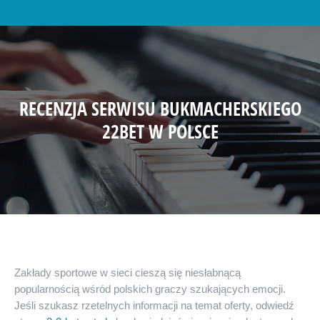
RECENZJA SERWISU BUKMACHERSKIEGO
22BET W POLSCE
Zakłady sportowe w sieci cieszą się niesłabnącą
popularnością wśród polskich graczy szukających emocji.
Jeśli szukasz rzetelnych informacji na temat oferty, odwiedź