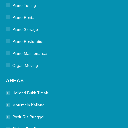
Piano Tuning
Piano Rental
Piano Storage
Piano Restoration
Piano Maintenance
Organ Moving
AREAS
Holland Bukit Timah
Moulmein Kallang
Pasir Ris Punggol