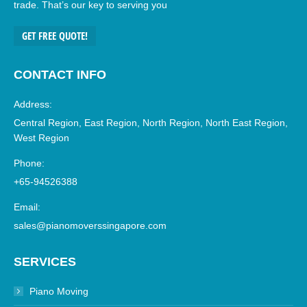
trade. That’s our key to serving you
GET FREE QUOTE!
CONTACT INFO
Address:
Central Region, East Region, North Region, North East Region,
West Region
Phone:
+65-94526388
Email:
sales@pianomoverssingapore.com
SERVICES
Piano Moving