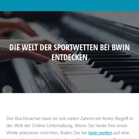
DIE WELT DER SPORTWETTEN BEI BWIN
ENTDECKEN
Der Buchmacher bwin ist seit vielen Jahren ein fester Begriff in
der Welt der Online-Unterhaltung. Wenn Sie heute Ihre erste
Wette platzieren möchten, finden Sie bei
bwin wetten
auf eine