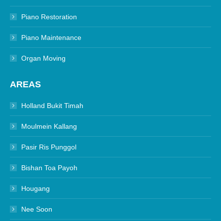
Piano Restoration
Piano Maintenance
Organ Moving
AREAS
Holland Bukit Timah
Moulmein Kallang
Pasir Ris Punggol
Bishan Toa Payoh
Hougang
Nee Soon