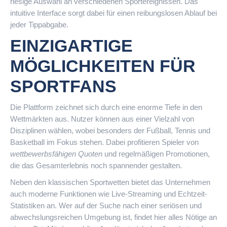
riesige Auswahl an verschiedenen Sportereignissen. Das
intuitive Interface sorgt dabei für einen reibungslosen Ablauf bei
jeder Tippabgabe.
EINZIGARTIGE
MÖGLICHKEITEN FÜR
SPORTFANS
Die Plattform zeichnet sich durch eine enorme Tiefe in den
Wettmärkten aus. Nutzer können aus einer Vielzahl von
Disziplinen wählen, wobei besonders der Fußball, Tennis und
Basketball im Fokus stehen. Dabei profitieren Spieler von
wettbewerbsfähigen Quoten
und regelmäßigen Promotionen,
die das Gesamterlebnis noch spannender gestalten.
Neben den klassischen Sportwetten bietet das Unternehmen
auch moderne Funktionen wie Live-Streaming und Echtzeit-
Statistiken an. Wer auf der Suche nach einer seriösen und
abwechslungsreichen Umgebung ist, findet hier alles Nötige an