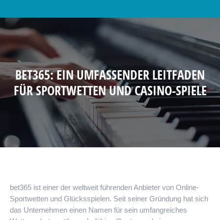
BET365: EIN UMFASSENDER LEITFADEN
FÜR SPORTWETTEN UND CASINO-SPIELE
bet365 ist einer der weltweit führenden Anbieter von Online-
Sportwetten und Glücksspielen. Seit seiner Gründung hat sich
das Unternehmen einen Namen für sein umfangreiches