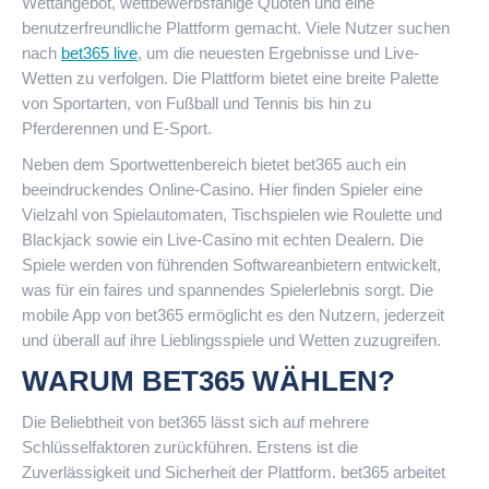
Wettangebot, wettbewerbsfähige Quoten und eine
benutzerfreundliche Plattform gemacht. Viele Nutzer suchen
nach
bet365 live
, um die neuesten Ergebnisse und Live-
Wetten zu verfolgen. Die Plattform bietet eine breite Palette
von Sportarten, von Fußball und Tennis bis hin zu
Pferderennen und E-Sport.
Neben dem Sportwettenbereich bietet bet365 auch ein
beeindruckendes Online-Casino. Hier finden Spieler eine
Vielzahl von Spielautomaten, Tischspielen wie Roulette und
Blackjack sowie ein Live-Casino mit echten Dealern. Die
Spiele werden von führenden Softwareanbietern entwickelt,
was für ein faires und spannendes Spielerlebnis sorgt. Die
mobile App von bet365 ermöglicht es den Nutzern, jederzeit
und überall auf ihre Lieblingsspiele und Wetten zuzugreifen.
WARUM BET365 WÄHLEN?
Die Beliebtheit von bet365 lässt sich auf mehrere
Schlüsselfaktoren zurückführen. Erstens ist die
Zuverlässigkeit und Sicherheit der Plattform. bet365 arbeitet