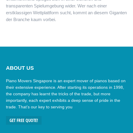
transparenten Spielumgebung wider. Wer nach einer
erstklassigen Wettplattform sucht, kommt an diesem Giganten
der Branche kaum vorbei.
ABOUT US
Piano Movers Singapore is an expert mover of pianos based on
their extensive experience. After starting its operations in 1998,
the company has learnt the tricks of the trade, but more
importantly, each expert exhibits a deep sense of pride in the
trade. That’s our key to serving you
GET FREE QUOTE!