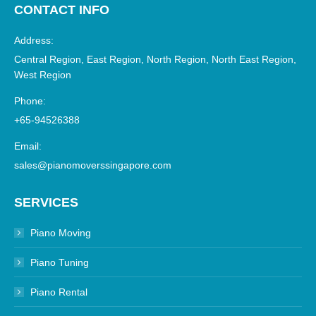
CONTACT INFO
Address:
Central Region, East Region, North Region, North East Region,
West Region
Phone:
+65-94526388
Email:
sales@pianomoverssingapore.com
SERVICES
Piano Moving
Piano Tuning
Piano Rental