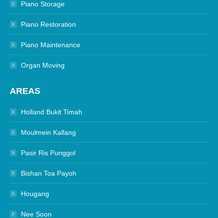
Piano Storage
Piano Restoration
Piano Maintenance
Organ Moving
AREAS
Holland Bukit Timah
Moulmein Kallang
Pasir Ris Punggol
Bishan Toa Payoh
Hougang
Nee Soon