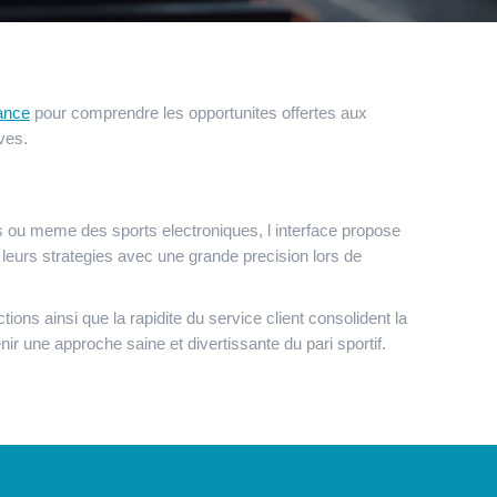
ance
pour comprendre les opportunites offertes aux
ves.
s ou meme des sports electroniques, l interface propose
r leurs strategies avec une grande precision lors de
tions ainsi que la rapidite du service client consolident la
ir une approche saine et divertissante du pari sportif.