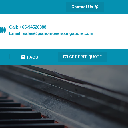
Contact Us
Call: +65-94526388
Email: sales@pianomoverssingapore.com
GET FREE QUOTE
FAQS