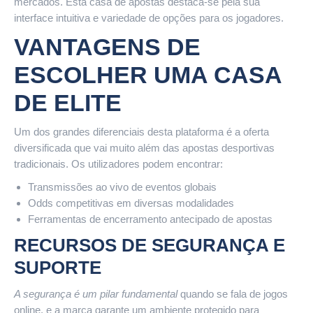
mercados. Esta casa de apostas destaca-se pela sua
interface intuitiva e variedade de opções para os jogadores.
VANTAGENS DE
ESCOLHER UMA CASA
DE ELITE
Um dos grandes diferenciais desta plataforma é a oferta
diversificada que vai muito além das apostas desportivas
tradicionais. Os utilizadores podem encontrar:
Transmissões ao vivo de eventos globais
Odds competitivas em diversas modalidades
Ferramentas de encerramento antecipado de apostas
RECURSOS DE SEGURANÇA E
SUPORTE
A segurança é um pilar fundamental
quando se fala de jogos
online, e a marca garante um ambiente protegido para