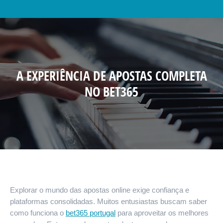
A EXPERIÊNCIA DE APOSTAS COMPLETA
NO BET365
Explorar o mundo das apostas online exige confiança e
plataformas consolidadas. Muitos entusiastas buscam saber
como funciona o
bet365 portugal
para aproveitar os melhores