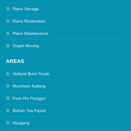
Piano Storage
Piano Restoration
Piano Maintenance
Organ Moving
AREAS
Holland Bukit Timah
Moulmein Kallang
Pasir Ris Punggol
Bishan Toa Payoh
Hougang