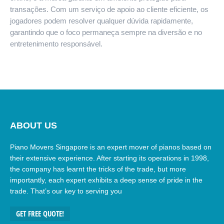
transações. Com um serviço de apoio ao cliente eficiente, os
jogadores podem resolver qualquer dúvida rapidamente,
garantindo que o foco permaneça sempre na diversão e no
entretenimento responsável.
ABOUT US
Piano Movers Singapore is an expert mover of pianos based on
their extensive experience. After starting its operations in 1998,
the company has learnt the tricks of the trade, but more
importantly, each expert exhibits a deep sense of pride in the
trade. That’s our key to serving you
GET FREE QUOTE!