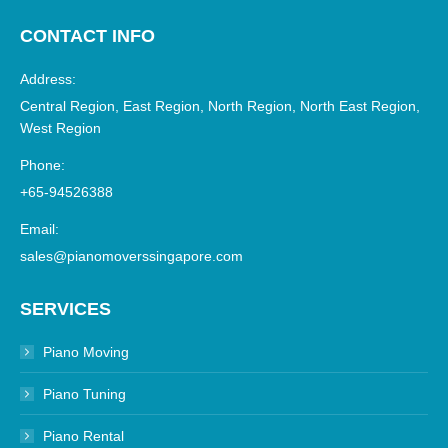
CONTACT INFO
Address:
Central Region, East Region, North Region, North East Region,
West Region
Phone:
+65-94526388
Email:
sales@pianomoverssingapore.com
SERVICES
Piano Moving
Piano Tuning
Piano Rental