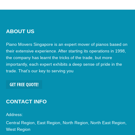
ABOUT US
Piano Movers Singapore is an expert mover of pianos based on
their extensive experience. After starting its operations in 1998,
the company has learnt the tricks of the trade, but more
importantly, each expert exhibits a deep sense of pride in the
trade. That’s our key to serving you
GET FREE QUOTE!
CONTACT INFO
Address:
Central Region, East Region, North Region, North East Region,
West Region