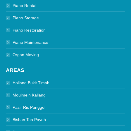
Piano Rental
Piano Storage
Piano Restoration
Piano Maintenance
Organ Moving
AREAS
Holland Bukit Timah
Moulmein Kallang
Pasir Ris Punggol
Bishan Toa Payoh