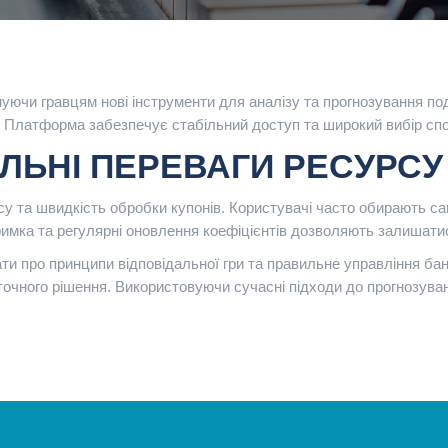
уючи гравцям нові інструменти для аналізу та прогнозування под
 Платформа забезпечує стабільний доступ та широкий вибір спо
ЛЬНІ ПЕРЕВАГИ РЕСУРСУ
у та швидкість обробки купонів. Користувачі часто обирають сам
имка та регулярні оновлення коефіцієнтів дозволяють залишатися 
ати про принципи відповідальної гри та правильне управління ба
очного рішення. Використовуючи сучасні підходи до прогнозуван