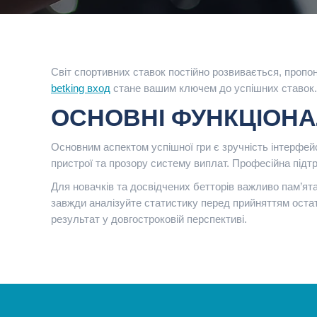
Світ спортивних ставок постійно розвивається, пропон
betking вход
стане вашим ключем до успішних ставок.
ОСНОВНІ ФУНКЦІОНА
Основним аспектом успішної гри є зручність інтерфейс
пристрої та прозору систему виплат. Професійна підтр
Для новачків та досвідчених бетторів важливо пам’ят
завжди аналізуйте статистику перед прийняттям остат
результат у довгостроковій перспективі.