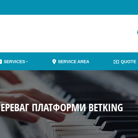
SERVICES
SERVICE AREA
QUOTE
ЕРЕВАГ ПЛАТФОРМИ BETKING