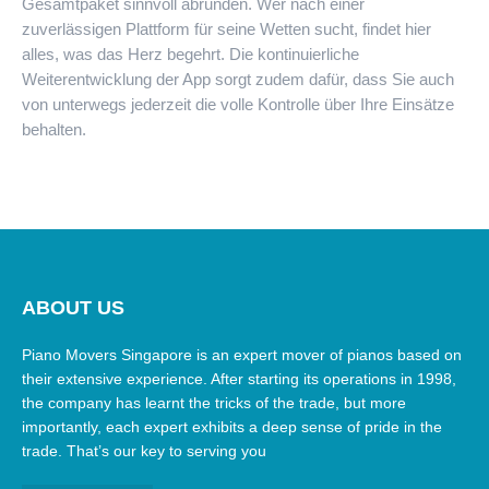
Gesamtpaket sinnvoll abrunden. Wer nach einer
zuverlässigen Plattform für seine Wetten sucht, findet hier
alles, was das Herz begehrt. Die kontinuierliche
Weiterentwicklung der App sorgt zudem dafür, dass Sie auch
von unterwegs jederzeit die volle Kontrolle über Ihre Einsätze
behalten.
ABOUT US
Piano Movers Singapore is an expert mover of pianos based on
their extensive experience. After starting its operations in 1998,
the company has learnt the tricks of the trade, but more
importantly, each expert exhibits a deep sense of pride in the
trade. That’s our key to serving you