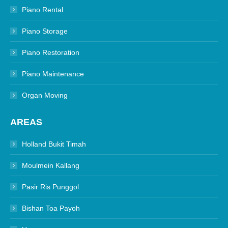
Piano Rental
Piano Storage
Piano Restoration
Piano Maintenance
Organ Moving
AREAS
Holland Bukit Timah
Moulmein Kallang
Pasir Ris Punggol
Bishan Toa Payoh