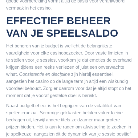
goede voorbereiding vormt altijd de basis voor verantwoord
vermaak in het casino.
EFFECTIEF BEHEER
VAN JE SPEELSALDO
Het beheren van je budget is wellicht de belangrijkste
vaardigheid voor elke casinobezoeker. Door vaste limieten in
te stellen voor je sessies, voorkom je dat emoties de overhand
krijgen tijdens een reeks verliezen of juist een onverwachte
winst.
Consistentie en discipline
zijn hierbij essentieel,
aangezien het casino op de lange termijn altijd een wiskundig
voordeel behoudt. Zorg er daarom voor dat je altijd stopt op het
moment dat je vooraf gestelde doel is bereikt.
Naast budgetbeheer is het begrijpen van de volatiliteit van
spellen cruciaal. Sommige gokkasten betalen vaker kleine
bedragen uit, terwijl andere titels zeldzamer maar grotere
prijzen bieden. Het is aan te raden om afwisseling te zoeken in
je spelkeuze, aangezien dit de dynamiek van je sessie positief