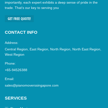
importantly, each expert exhibits a deep sense of pride in the
trade. That’s our key to serving you
GET FREE QUOTE!
CONTACT INFO
Address:
Central Region, East Region, North Region, North East Region,
West Region
Phone:
+65-94526388
Email:
sales@pianomoverssingapore.com
SERVICES