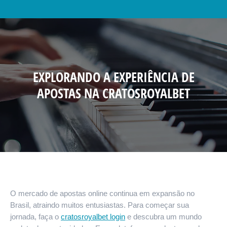
EXPLORANDO A EXPERIÊNCIA DE
APOSTAS NA CRATOSROYALBET
O mercado de apostas online continua em expansão no
Brasil, atraindo muitos entusiastas. Para começar sua
jornada, faça o
cratosroyalbet login
e descubra um mundo