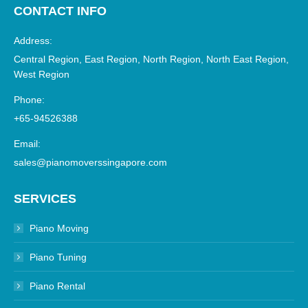
CONTACT INFO
Address:
Central Region, East Region, North Region, North East Region,
West Region
Phone:
+65-94526388
Email:
sales@pianomoverssingapore.com
SERVICES
Piano Moving
Piano Tuning
Piano Rental