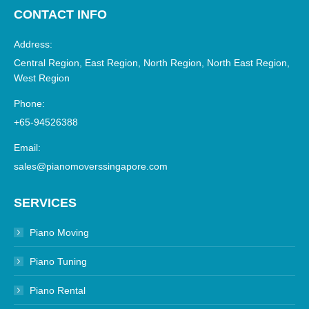
CONTACT INFO
Address:
Central Region, East Region, North Region, North East Region,
West Region
Phone:
+65-94526388
Email:
sales@pianomoverssingapore.com
SERVICES
Piano Moving
Piano Tuning
Piano Rental