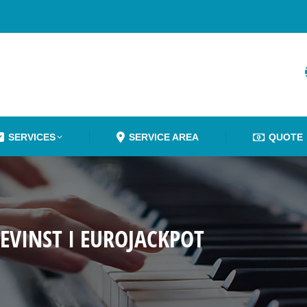
SERVICES
SERVICE AREA
QUOTE
VINST I EUROJACKPOT