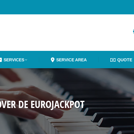
SERVICES
SERVICE AREA
QUOTE
OVER DE EUROJACKPOT