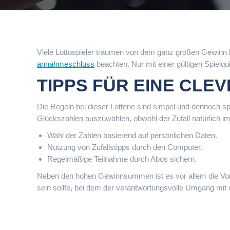
Viele Lottospieler träumen von dem ganz großen Gewinn be
annahmeschluss
beachten. Nur mit einer gültigen Spielqu
TIPPS FÜR EINE CLE
Die Regeln bei dieser Lotterie sind simpel und dennoch 
Glückszahlen auszuwählen, obwohl der Zufall natürlich im
Wahl der Zahlen basierend auf persönlichen Daten.
Nutzung von Zufallstipps durch den Computer.
Regelmäßige Teilnahme durch Abos sichern.
Neben den hohen Gewinnsummen ist es vor allem die Vorf
sein sollte, bei dem der verantwortungsvolle Umgang mit d