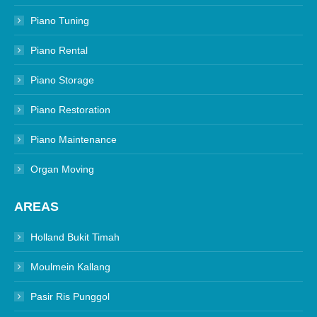
Piano Tuning
Piano Rental
Piano Storage
Piano Restoration
Piano Maintenance
Organ Moving
AREAS
Holland Bukit Timah
Moulmein Kallang
Pasir Ris Punggol