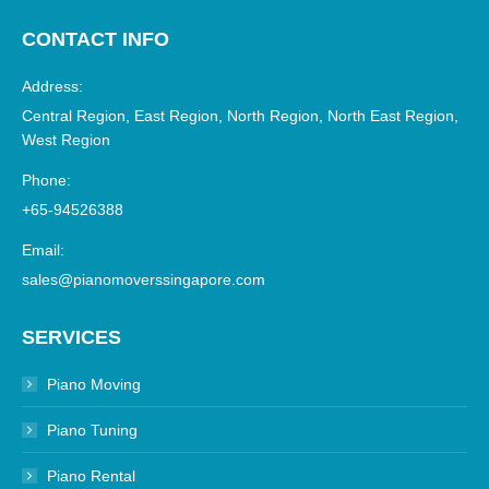
CONTACT INFO
Address:
Central Region, East Region, North Region, North East Region,
West Region
Phone:
+65-94526388
Email:
sales@pianomoverssingapore.com
SERVICES
Piano Moving
Piano Tuning
Piano Rental