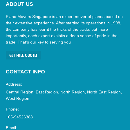
ABOUT US
Piano Movers Singapore is an expert mover of pianos based on
their extensive experience. After starting its operations in 1998,
the company has learnt the tricks of the trade, but more
importantly, each expert exhibits a deep sense of pride in the
trade. That’s our key to serving you
GET FREE QUOTE!
CONTACT INFO
Address:
Central Region, East Region, North Region, North East Region,
West Region
Phone:
+65-94526388
Email: