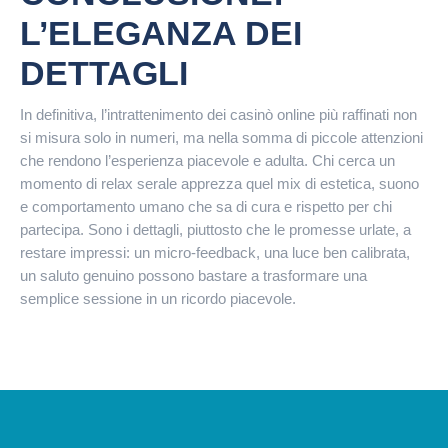
L’ELEGANZA DEI
DETTAGLI
In definitiva, l’intrattenimento dei casinò online più raffinati non
si misura solo in numeri, ma nella somma di piccole attenzioni
che rendono l’esperienza piacevole e adulta. Chi cerca un
momento di relax serale apprezza quel mix di estetica, suono
e comportamento umano che sa di cura e rispetto per chi
partecipa. Sono i dettagli, piuttosto che le promesse urlate, a
restare impressi: un micro-feedback, una luce ben calibrata,
un saluto genuino possono bastare a trasformare una
semplice sessione in un ricordo piacevole.