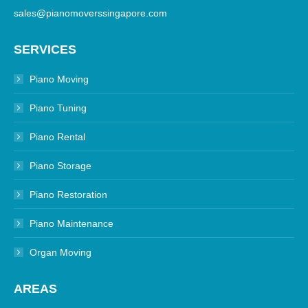
sales@pianomoverssingapore.com
SERVICES
Piano Moving
Piano Tuning
Piano Rental
Piano Storage
Piano Restoration
Piano Maintenance
Organ Moving
AREAS