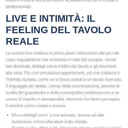
professionale.
LIVE E INTIMITÀ: IL
FEELING DEL TAVOLO
REALE
Le sezioni live mettono in primo piano l’attenzione alle piccole
cose: inquadrature che mostrano il volto del croupier, sfondi
ben illuminati, dettagli come il feltro del tavolo e gli strumenti
alla vista. Più che simulazioni appariscenti, ciò che colpisce è
l’intimità ricreata, come se si fosse seduti a un tavolo riservato.
Il linguaggio dei dealer, i tempi della conversazione, persino la
scelta del guardaroba e della scenografia contribuiscono a un
senso di rispetto e atemporalità, elementi che fanno percepire
il servizio come curato e umano.
Micro-dettagli visivi: icone animate, texture ad alta
risoluzione, micro-sfocature sullo sfondo.