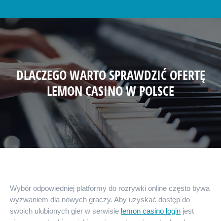
DLACZEGO WARTO SPRAWDZIĆ OFERTĘ
LEMON CASINO W POLSCE
Wybór odpowiedniej platformy do rozrywki online często bywa
wyzwaniem dla nowych graczy. Aby uzyskać dostęp do
swoich ulubionych gier w serwisie
lemon casino login
jest