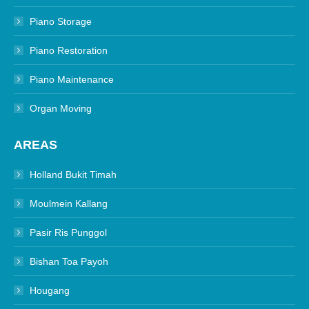
Piano Storage
Piano Restoration
Piano Maintenance
Organ Moving
AREAS
Holland Bukit Timah
Moulmein Kallang
Pasir Ris Punggol
Bishan Toa Payoh
Hougang