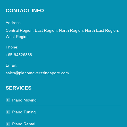
CONTACT INFO
Address:
Central Region, East Region, North Region, North East Region,
West Region
Phone:
+65-94526388
Email:
sales@pianomoverssingapore.com
SERVICES
Piano Moving
Piano Tuning
Piano Rental