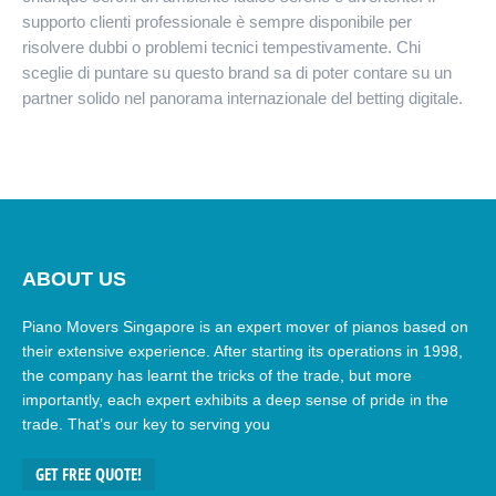
supporto clienti professionale è sempre disponibile per
risolvere dubbi o problemi tecnici tempestivamente. Chi
sceglie di puntare su questo brand sa di poter contare su un
partner solido nel panorama internazionale del betting digitale.
ABOUT US
Piano Movers Singapore is an expert mover of pianos based on
their extensive experience. After starting its operations in 1998,
the company has learnt the tricks of the trade, but more
importantly, each expert exhibits a deep sense of pride in the
trade. That’s our key to serving you
GET FREE QUOTE!