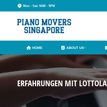
Mon - Sat: 9AM - 9PM
HOME
ABOUT US
ERFAHRUNGEN MIT LOTTOLAN