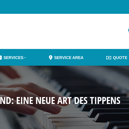
SERVICES
SERVICE AREA
QUOTE
D: EINE NEUE ART DES TIPPENS