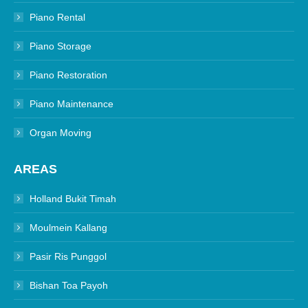
Piano Rental
Piano Storage
Piano Restoration
Piano Maintenance
Organ Moving
AREAS
Holland Bukit Timah
Moulmein Kallang
Pasir Ris Punggol
Bishan Toa Payoh