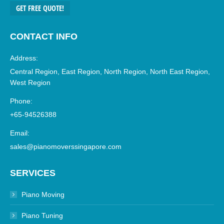
GET FREE QUOTE!
CONTACT INFO
Address:
Central Region, East Region, North Region, North East Region,
West Region
Phone:
+65-94526388
Email:
sales@pianomoverssingapore.com
SERVICES
Piano Moving
Piano Tuning