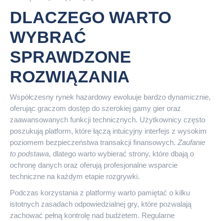
DLACZEGO WARTO
WYBRAĆ
SPRAWDZONE
ROZWIĄZANIA
Współczesny rynek hazardowy ewoluuje bardzo dynamicznie,
oferując graczom dostęp do szerokiej gamy gier oraz
zaawansowanych funkcji technicznych. Użytkownicy często
poszukują platform, które łączą intuicyjny interfejs z wysokim
poziomem bezpieczeństwa transakcji finansowych.
Zaufanie
to podstawa
, dlatego warto wybierać strony, które dbają o
ochronę danych oraz oferują profesjonalne wsparcie
techniczne na każdym etapie rozgrywki.
Podczas korzystania z platformy warto pamiętać o kilku
istotnych zasadach odpowiedzialnej gry, które pozwalają
zachować pełną kontrolę nad budżetem. Regularne