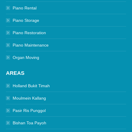
Piano Rental
Piano Storage
Piano Restoration
Piano Maintenance
Organ Moving
AREAS
Holland Bukit Timah
Moulmein Kallang
Pasir Ris Punggol
Bishan Toa Payoh