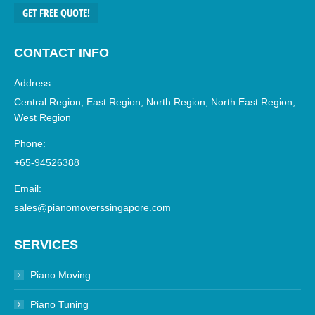
GET FREE QUOTE!
CONTACT INFO
Address:
Central Region, East Region, North Region, North East Region,
West Region
Phone:
+65-94526388
Email:
sales@pianomoverssingapore.com
SERVICES
Piano Moving
Piano Tuning