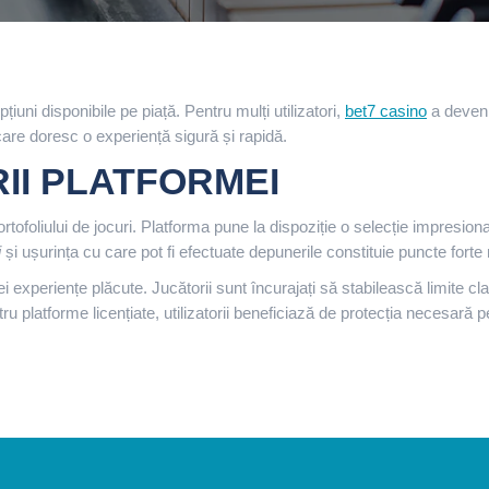
uni disponibile pe piață. Pentru mulți utilizatori,
bet7 casino
a devenit
 care doresc o experiență sigură și rapidă.
II PLATFORMEI
tofoliului de jocuri. Platforma pune la dispoziție o selecție impresionan
i
și ușurința cu care pot fi efectuate depunerile constituie puncte forte
ei experiențe plăcute. Jucătorii sunt încurajați să stabilească limite cl
 platforme licențiate, utilizatorii beneficiază de protecția necesară p