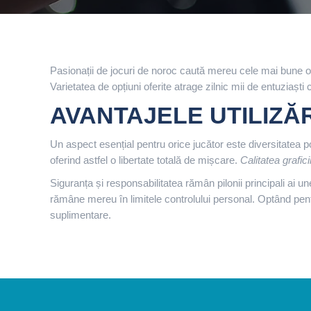
Pasionații de jocuri de noroc caută mereu cele mai bune opți
Varietatea de opțiuni oferite atrage zilnic mii de entuziaști
AVANTAJELE UTILIZĂR
Un aspect esențial pentru orice jucător este diversitatea por
oferind astfel o libertate totală de mișcare.
Calitatea grafici
Siguranța și responsabilitatea rămân pilonii principali ai un
rămâne mereu în limitele controlului personal. Optând pentru
suplimentare.