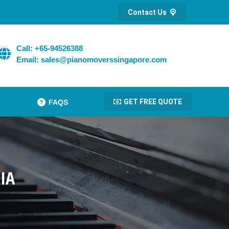
Contact Us
Call: +65-94526388
Email: sales@pianomoverssingapore.com
GET FREE QUOTE
FAQS
IA