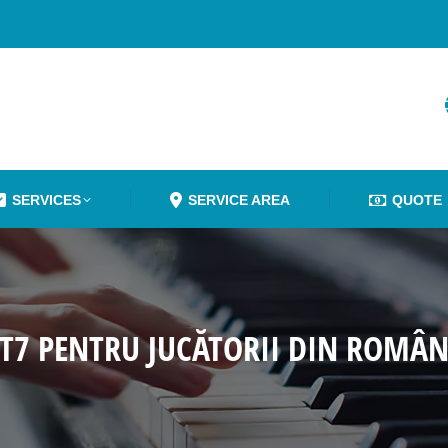
SERVICES
SERVICE AREA
QUOTE
T7 PENTRU JUCĂTORII DIN ROMÂN