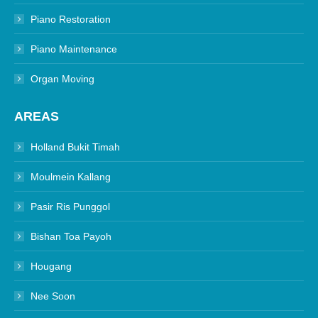
Piano Restoration
Piano Maintenance
Organ Moving
AREAS
Holland Bukit Timah
Moulmein Kallang
Pasir Ris Punggol
Bishan Toa Payoh
Hougang
Nee Soon