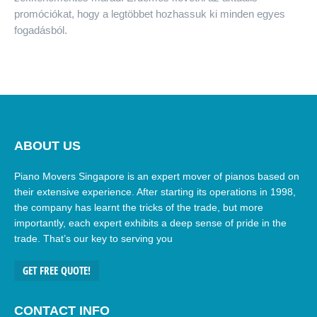
promóciókat, hogy a legtöbbet hozhassuk ki minden egyes
fogadásból.
ABOUT US
Piano Movers Singapore is an expert mover of pianos based on
their extensive experience. After starting its operations in 1998,
the company has learnt the tricks of the trade, but more
importantly, each expert exhibits a deep sense of pride in the
trade. That’s our key to serving you
GET FREE QUOTE!
CONTACT INFO