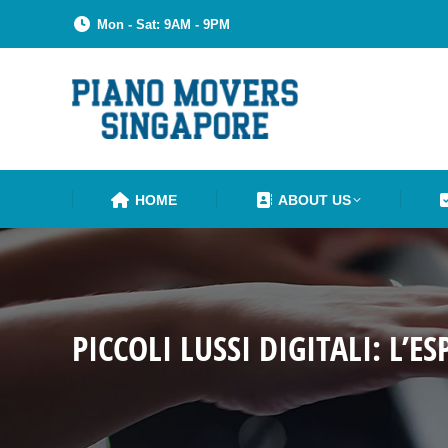
Mon - Sat: 9AM - 9PM
HOME
ABOUT US
PICCOLI LUSSI DIGITALI: L’