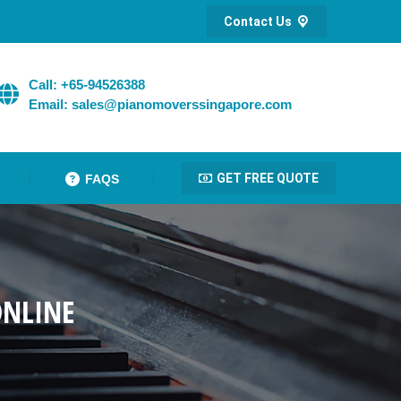
Contact Us
Call: +65-94526388
Email: sales@pianomoverssingapore.com
GET FREE QUOTE
FAQS
ONLINE