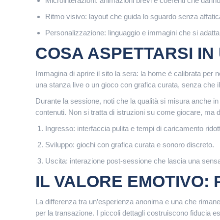
Microinterazioni: animazioni brevi e coerenti che dan
Ritmo visivo: layout che guida lo sguardo senza affatic
Personalizzazione: linguaggio e immagini che si adattano
COSA ASPETTARSI IN
Immagina di aprire il sito la sera: la home è calibrata per 
una stanza live o un gioco con grafica curata, senza che i
Durante la sessione, noti che la qualità si misura anche in 
contenuti. Non si tratta di istruzioni su come giocare, ma 
Ingresso: interfaccia pulita e tempi di caricamento ridott
Sviluppo: giochi con grafica curata e sonoro discreto.
Uscita: interazione post-sessione che lascia una sens
IL VALORE EMOTIVO:
La differenza tra un’esperienza anonima e una che rimane i
per la transazione. I piccoli dettagli costruiscono fiducia