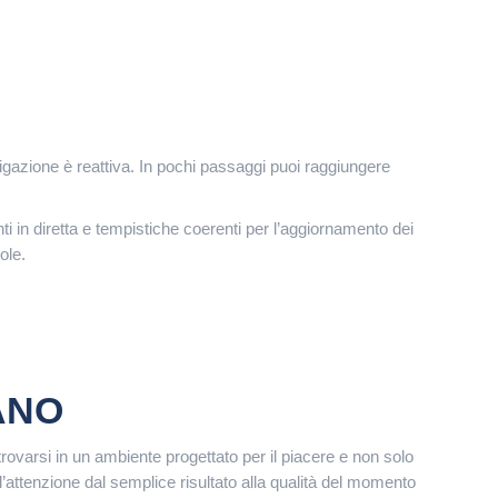
avigazione è reattiva. In pochi passaggi puoi raggiungere
ti in diretta e tempistiche coerenti per l’aggiornamento dei
ole.
ANO
ovarsi in un ambiente progettato per il piacere e non solo
l’attenzione dal semplice risultato alla qualità del momento