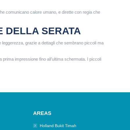
r che comunicano calore umano, e dirette con regia che
E DELLA SERATA
 e leggerezza, grazie a dettagli che sembrano piccoli ma
a prima impressione fino all’ultima schermata. I piccoli
AREAS
Holland Bukit Timah