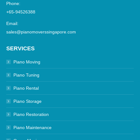
Phone:
+65-94526388
Email:
sales@pianomoverssingapore.com
SERVICES
Piano Moving
Piano Tuning
Piano Rental
Piano Storage
Piano Restoration
Piano Maintenance