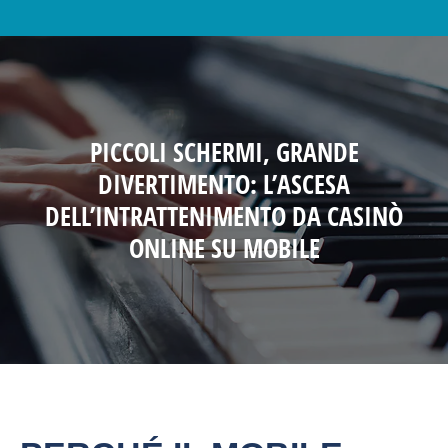
PICCOLI SCHERMI, GRANDE
DIVERTIMENTO: L’ASCESA
DELL’INTRATTENIMENTO DA CASINÒ
ONLINE SU MOBILE