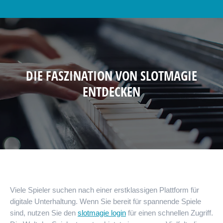
DIE FASZINATION VON SLOTMAGIE
ENTDECKEN
Viele Spieler suchen nach einer erstklassigen Plattform für
digitale Unterhaltung. Wenn Sie bereit für spannende Spiele
sind, nutzen Sie den
slotmagie login
für einen schnellen Zugriff.