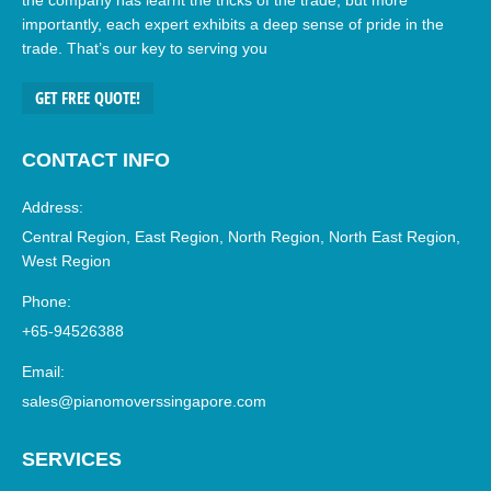
the company has learnt the tricks of the trade, but more
importantly, each expert exhibits a deep sense of pride in the
trade. That’s our key to serving you
GET FREE QUOTE!
CONTACT INFO
Address:
Central Region, East Region, North Region, North East Region,
West Region
Phone:
+65-94526388
Email:
sales@pianomoverssingapore.com
SERVICES