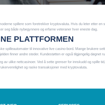
moderne spillere som foretrekker kryptovaluta. Hvis du leter etter en
trekker seg både nybegynnere og erfarne veteraner hver eneste dag.
NNE PLATTFORMEN
iske spilleautomater til innovative live casino-bord. Mange brukere set
jelden finner andre steder. Kundestøtten er også tilgjengelig døgnet r
eg av ulike nettcasinoer. Ved å sette grenser for innskudd og spille t
 brukervennlighet og raske transaksjoner med kryptovaluta.