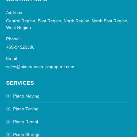
Address:
Central Region, East Region, North Region, North East Region,
West Region
Phone:
+65-94526388
Email:
sales@pianomoverssingapore.com
SERVICES
Piano Moving
Piano Tuning
Piano Rental
Piano Storage