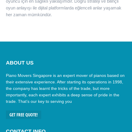
oyuncu için en sağlıklı yaklaşımdır. Doğru strateji ve bilinçli
oyun anlayışı ile dijital platformlarda eğlenceli anlar yaşamak
her zaman mümkündür.
ABOUT US
Piano Movers Singapore is an expert mover of pianos based on
their extensive experience. After starting its operations in 1998,
the company has learnt the tricks of the trade, but more
importantly, each expert exhibits a deep sense of pride in the
trade. That’s our key to serving you
GET FREE QUOTE!
CONTACT INFO