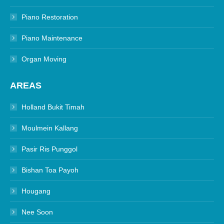
Piano Restoration
Piano Maintenance
Organ Moving
AREAS
Holland Bukit Timah
Moulmein Kallang
Pasir Ris Punggol
Bishan Toa Payoh
Hougang
Nee Soon