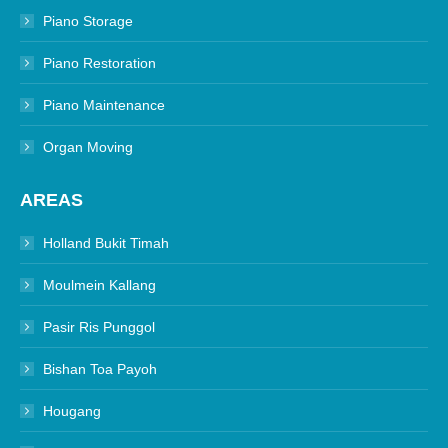
Piano Storage
Piano Restoration
Piano Maintenance
Organ Moving
AREAS
Holland Bukit Timah
Moulmein Kallang
Pasir Ris Punggol
Bishan Toa Payoh
Hougang