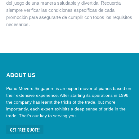
del juego de una manera saludable y divertida. Recuerda
siempre verificar las condiciones específicas de cada
promoción para asegurarte de cumplir con todos los requisitos
necesarios.
ABOUT US
Piano Movers Singapore is an expert mover of pianos based on
their extensive experience. After starting its operations in 1998,
the company has learnt the tricks of the trade, but more
importantly, each expert exhibits a deep sense of pride in the
trade. That’s our key to serving you
GET FREE QUOTE!