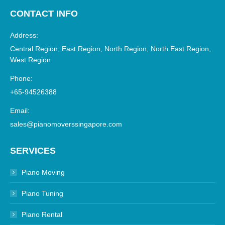
CONTACT INFO
Address:
Central Region, East Region, North Region, North East Region,
West Region
Phone:
+65-94526388
Email:
sales@pianomoverssingapore.com
SERVICES
Piano Moving
Piano Tuning
Piano Rental