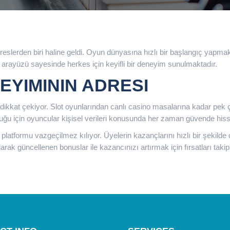
reslerden biri haline geldi. Oyun dünyasına hızlı bir başlangıç yapmak
lı arayüzü sayesinde herkes için keyifli bir deneyim sunulmaktadır.
EYIMININ ADRESI
dikkat çekiyor. Slot oyunlarından canlı casino masalarına kadar pek çok 
lduğu için oyuncular kişisel verileri konusunda her zaman güvende hiss
latformu vazgeçilmez kılıyor. Üyelerin kazançlarını hızlı bir şekilde
rak güncellenen bonuslar ile kazancınızı artırmak için fırsatları tak