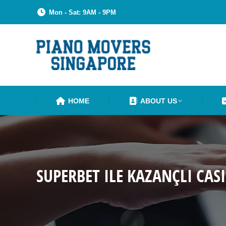
Mon - Sat: 9AM - 9PM
HOME
ABOUT US
SUPERBET ILE KAZANÇLI CA