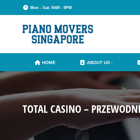
Mon - Sat: 9AM - 9PM
HOME
ABOUT US
TOTAL CASINO – PRZEWODNI