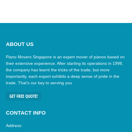
ABOUT US
Piano Movers Singapore is an expert mover of pianos based on
their extensive experience. After starting its operations in 1998,
the company has learnt the tricks of the trade, but more
importantly, each expert exhibits a deep sense of pride in the
trade. That’s our key to serving you
GET FREE QUOTE!
CONTACT INFO
Address: