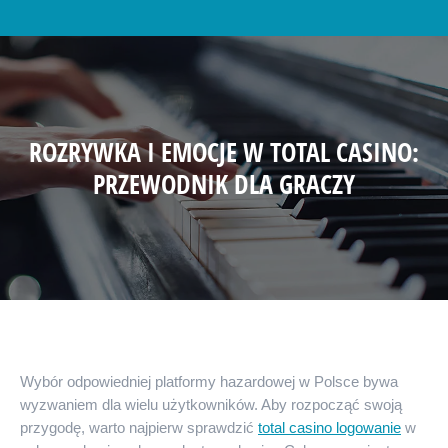
ROZRYWKA I EMOCJE W TOTAL CASINO:
PRZEWODNIK DLA GRACZY
Wybór odpowiedniej platformy hazardowej w Polsce bywa
wyzwaniem dla wielu użytkowników. Aby rozpocząć swoją
przygodę, warto najpierw sprawdzić
total casino logowanie
w