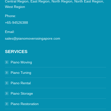
Central Region, East Region, North Region, North East Region,
West Region
Phone:
+65-94526388
Email:
sales@pianomoverssingapore.com
SERVICES
Piano Moving
Piano Tuning
Piano Rental
Piano Storage
Piano Restoration