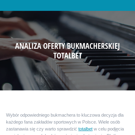
ANALIZA OFERTY BUKMACHERSKIEJ
TOTALBET
Wybór odpowiedniego bukmachera to kluczowa decyzja dla
każdego fana zakładów sportowych w Polsce. Wiele osób
zastanawia się czy warto sprawdzić
totalbet
w celu podjęcia