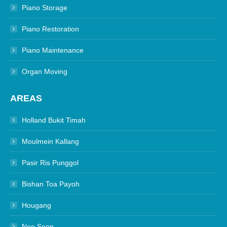
Piano Storage
Piano Restoration
Piano Maintenance
Organ Moving
AREAS
Holland Bukit Timah
Moulmein Kallang
Pasir Ris Punggol
Bishan Toa Payoh
Hougang
Nee Soon