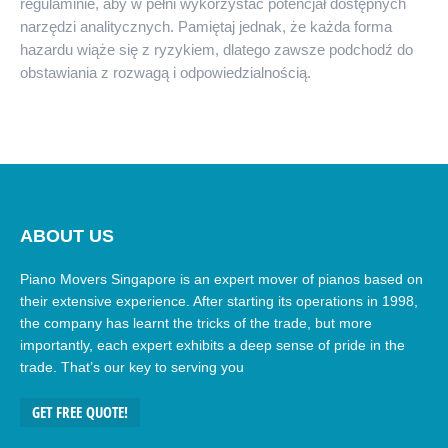
regulaminie, aby w pełni wykorzystać potencjał dostępnych
narzędzi analitycznych. Pamiętaj jednak, że każda forma
hazardu wiąże się z ryzykiem, dlatego zawsze podchodź do
obstawiania z rozwagą i odpowiedzialnością.
ABOUT US
Piano Movers Singapore is an expert mover of pianos based on
their extensive experience. After starting its operations in 1998,
the company has learnt the tricks of the trade, but more
importantly, each expert exhibits a deep sense of pride in the
trade. That’s our key to serving you
GET FREE QUOTE!