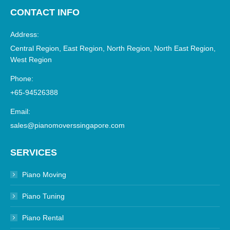
CONTACT INFO
Address:
Central Region, East Region, North Region, North East Region,
West Region
Phone:
+65-94526388
Email:
sales@pianomoverssingapore.com
SERVICES
Piano Moving
Piano Tuning
Piano Rental