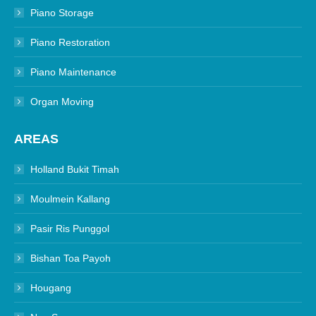
Piano Storage
Piano Restoration
Piano Maintenance
Organ Moving
AREAS
Holland Bukit Timah
Moulmein Kallang
Pasir Ris Punggol
Bishan Toa Payoh
Hougang