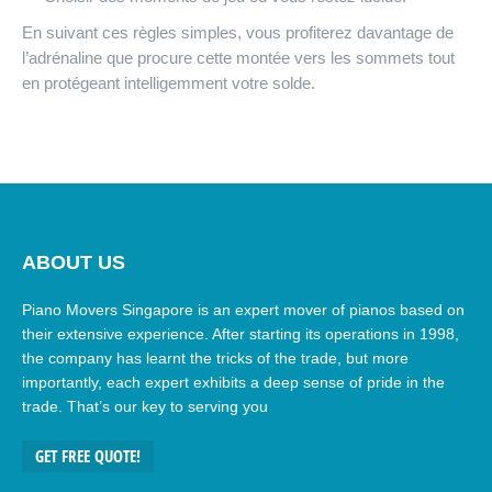
En suivant ces règles simples, vous profiterez davantage de
l’adrénaline que procure cette montée vers les sommets tout
en protégeant intelligemment votre solde.
ABOUT US
Piano Movers Singapore is an expert mover of pianos based on
their extensive experience. After starting its operations in 1998,
the company has learnt the tricks of the trade, but more
importantly, each expert exhibits a deep sense of pride in the
trade. That’s our key to serving you
GET FREE QUOTE!