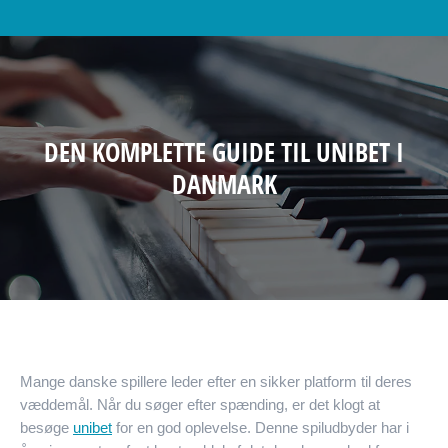
DEN KOMPLETTE GUIDE TIL UNIBET I
DANMARK
Mange danske spillere leder efter en sikker platform til deres
væddemål. Når du søger efter spænding, er det klogt at
besøge
unibet
for en god oplevelse. Denne spiludbyder har i