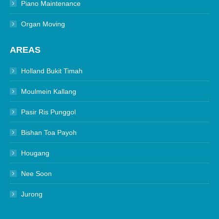
Piano Maintenance
Organ Moving
AREAS
Holland Bukit Timah
Moulmein Kallang
Pasir Ris Punggol
Bishan Toa Payoh
Hougang
Nee Soon
Jurong