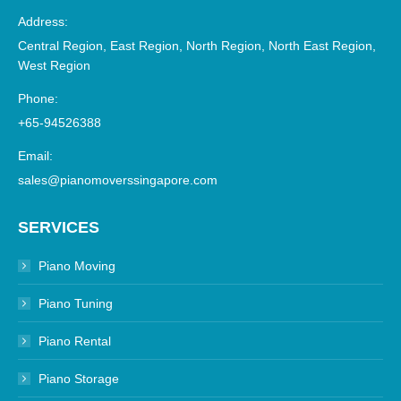
Address:
Central Region, East Region, North Region, North East Region,
West Region
Phone:
+65-94526388
Email:
sales@pianomoverssingapore.com
SERVICES
Piano Moving
Piano Tuning
Piano Rental
Piano Storage