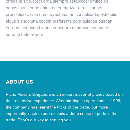
ofrece el sitio. Recuerda siempre establecer límites de
depósito y tiempo antes de comenzar a realizar tus
pronósticos. Con una trayectoria tan consolidada, este sitio
sigue siendo una opción preferente para quienes buscan
calidad, seguridad y una cobertura deportiva constante
durante todo el año.
ABOUT US
Piano Movers Singapore is an expert mover of pianos based on
their extensive experience. After starting its operations in 1998,
the company has learnt the tricks of the trade, but more
importantly, each expert exhibits a deep sense of pride in the
trade. That’s our key to serving you