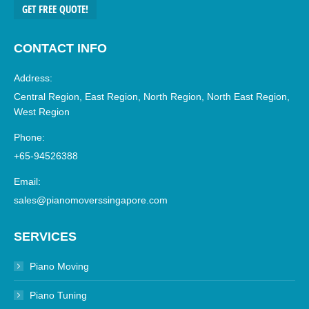
GET FREE QUOTE!
CONTACT INFO
Address:
Central Region, East Region, North Region, North East Region,
West Region
Phone:
+65-94526388
Email:
sales@pianomoverssingapore.com
SERVICES
Piano Moving
Piano Tuning