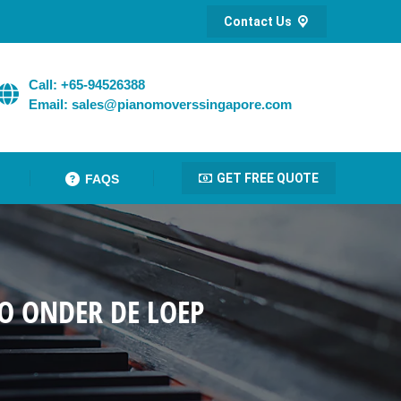
Contact Us
Call: +65-94526388
Email: sales@pianomoverssingapore.com
GET FREE QUOTE
FAQS
O ONDER DE LOEP