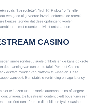
 zoals “live roulette”, “high RTP slots” of “snelle
dat een goed uitgevoerde favorietenfunctie de retentie
ere keuzes, zonder dat deze opdringerig voelen.
ombineren met recente activiteit ontstaat een
VESTREAM CASINO
bieden snelle rondes, visuele prikkels en de kans op grote
s en de spanning van een echte tafel. Pokobet Casino
ackjacktafel zonder van platform te wisselen. Deze
oepel aanvoelt. Een stabiele verbinding en lage latency
ven niet te kiezen tussen snelle automaatspins of langere
an concurreren. De livestream content biedt bovendien een
en creëert een sfeer die dicht bij een fysiek casino