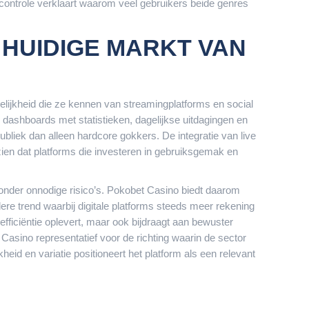
e controle verklaart waarom veel gebruikers beide genres
 HUIDIGE MARKT VAN
elijkheid die ze kennen van streamingplatforms en social
 dashboards met statistieken, dagelijkse uitdagingen en
bliek dan alleen hardcore gokkers. De integratie van live
zien dat platforms die investeren in gebruiksgemak en
onder onnodige risico’s. Pokobet Casino biedt daarom
ere trend waarbij digitale platforms steeds meer rekening
efficiëntie oplevert, maar ook bijdraagt aan bewuster
Casino representatief voor de richting waarin de sector
heid en variatie positioneert het platform als een relevant