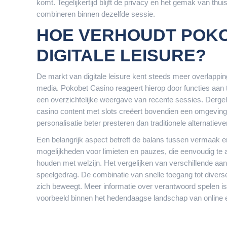
komt. Tegelijkertijd blijft de privacy en het gemak van th
combineren binnen dezelfde sessie.
HOE VERHOUDT POKOB
DIGITALE LEISURE?
De markt van digitale leisure kent steeds meer overlappi
media. Pokobet Casino reageert hierop door functies aan t
een overzichtelijke weergave van recente sessies. Dergeli
casino content met slots creëert bovendien een omgeving 
personalisatie beter presteren dan traditionele alternatieve
Een belangrijk aspect betreft de balans tussen vermaak e
mogelijkheden voor limieten en pauzes, die eenvoudig te a
houden met welzijn. Het vergelijken van verschillende aanb
speelgedrag. De combinatie van snelle toegang tot diverse
zich beweegt. Meer informatie over verantwoord spelen is
voorbeeld binnen het hedendaagse landschap van online 