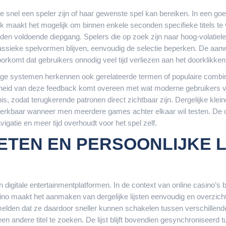
 hoe snel een speler zijn of haar gewenste spel kan bereiken. In een 
alk maakt het mogelijk om binnen enkele seconden specifieke titels t
bieden voldoende diepgang. Spelers die op zoek zijn naar hoog-volati
j klassieke spelvormen blijven, eenvoudig de selectie beperken. De aa
s voorkomt dat gebruikers onnodig veel tijd verliezen aan het doorklikken
ige systemen herkennen ook gerelateerde termen of populaire combinati
nelheid van deze feedback komt overeen met wat moderne gebruikers
, zodat terugkerende patronen direct zichtbaar zijn. Dergelijke klein
 merkbaar wanneer men meerdere games achter elkaar wil testen. De c
igatie en meer tijd overhoudt voor het spel zelf.
TEN EN PERSOONLIJKE LI
e in digitale entertainmentplatformen. In de context van online casin
 maakt het aanmaken van dergelijke lijsten eenvoudig en overzichteli
melden dat ze daardoor sneller kunnen schakelen tussen verschillende
 andere titel te zoeken. De lijst blijft bovendien gesynchroniseerd