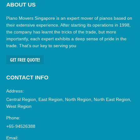
ABOUT US
Piano Movers Singapore is an expert mover of pianos based on
their extensive experience. After starting its operations in 1998,
the company has learnt the tricks of the trade, but more
importantly, each expert exhibits a deep sense of pride in the
trade. That’s our key to serving you
GET FREE QUOTE!
CONTACT INFO
Address:
Central Region, East Region, North Region, North East Region,
West Region
Phone:
+65-94526388
Email: