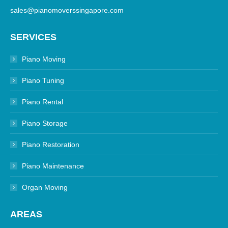
sales@pianomoverssingapore.com
SERVICES
Piano Moving
Piano Tuning
Piano Rental
Piano Storage
Piano Restoration
Piano Maintenance
Organ Moving
AREAS