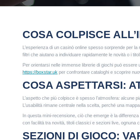
COSA COLPISCE ALL
L’esperienza di un casinò online spesso sorprende per la 
filtri che aiutano a individuare rapidamente le novità o i titol
Per orientarsi nelle immense librerie di giochi può esser
https://boxstar.uk
per confrontare cataloghi e scoprire nuov
COSA ASPETTARSI: A
L’aspetto che più colpisce è spesso l’atmosfera: alcune p
L’usabilità rimane centrale nella scelta, perché una mappa 
In questa mini-recensione, ciò che emerge è la differenza t
con facilità tra novità, titoli classici e sezioni live, ognuna
SEZIONI DI GIOCO: V