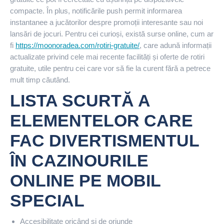
compacte. În plus, notificările push permit informarea
instantanee a jucătorilor despre promoții interesante sau noi
lansări de jocuri. Pentru cei curioși, există surse online, cum ar
fi
https://moonoradea.com/rotiri-gratuite/
, care adună informații
actualizate privind cele mai recente facilități și oferte de rotiri
gratuite, utile pentru cei care vor să fie la curent fără a petrece
mult timp căutând.
LISTA SCURTĂ A
ELEMENTELOR CARE
FAC DIVERTISMENTUL
ÎN CAZINOURILE
ONLINE PE MOBIL
SPECIAL
Accesibilitate oricând și de oriunde