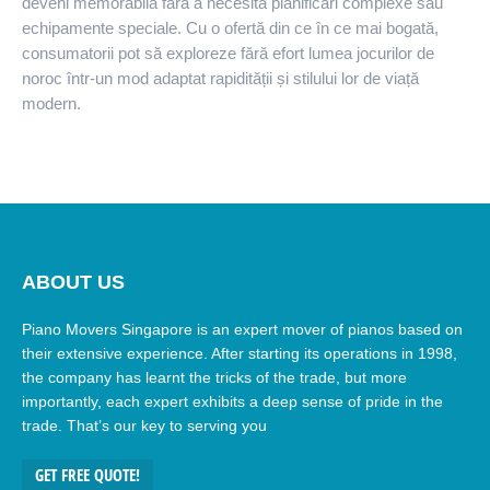
deveni memorabilă fără a necesita planificări complexe sau
echipamente speciale. Cu o ofertă din ce în ce mai bogată,
consumatorii pot să exploreze fără efort lumea jocurilor de
noroc într-un mod adaptat rapidității și stilului lor de viață
modern.
ABOUT US
Piano Movers Singapore is an expert mover of pianos based on
their extensive experience. After starting its operations in 1998,
the company has learnt the tricks of the trade, but more
importantly, each expert exhibits a deep sense of pride in the
trade. That’s our key to serving you
GET FREE QUOTE!