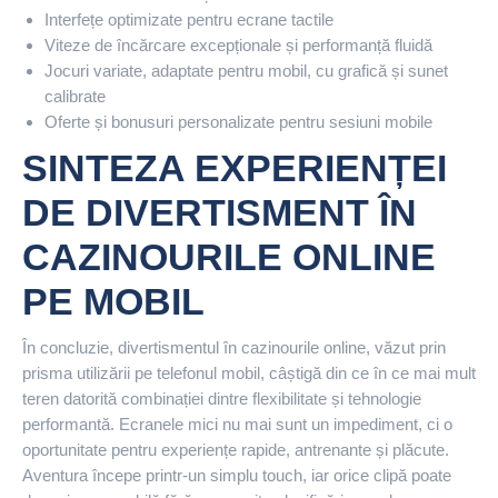
Interfețe optimizate pentru ecrane tactile
Viteze de încărcare excepționale și performanță fluidă
Jocuri variate, adaptate pentru mobil, cu grafică și sunet
calibrate
Oferte și bonusuri personalizate pentru sesiuni mobile
SINTEZA EXPERIENȚEI
DE DIVERTISMENT ÎN
CAZINOURILE ONLINE
PE MOBIL
În concluzie, divertismentul în cazinourile online, văzut prin
prisma utilizării pe telefonul mobil, câștigă din ce în ce mai mult
teren datorită combinației dintre flexibilitate și tehnologie
performantă. Ecranele mici nu mai sunt un impediment, ci o
oportunitate pentru experiențe rapide, antrenante și plăcute.
Aventura începe printr-un simplu touch, iar orice clipă poate